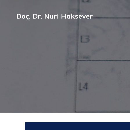
Doç. Dr. Nuri Haksever