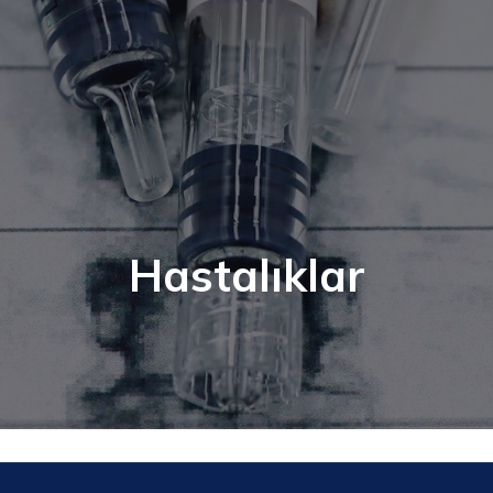
Hastalıklar