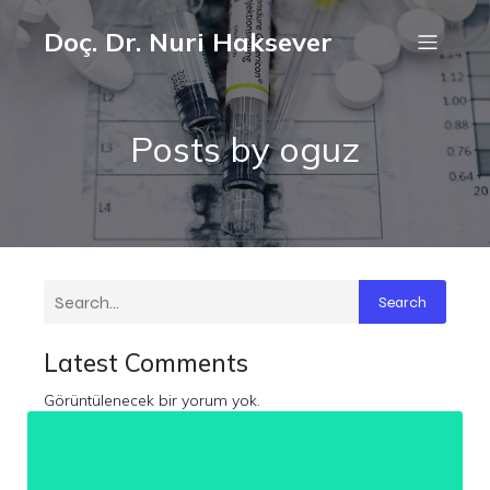
Doç. Dr. Nuri Haksever
Posts by
oguz
Search
Latest Comments
Görüntülenecek bir yorum yok.