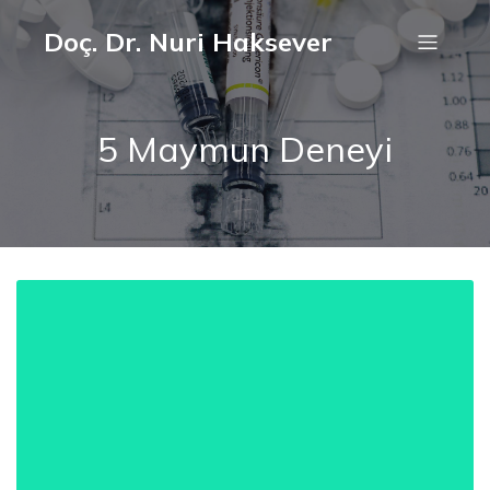
Doç. Dr. Nuri Haksever
5 Maymun Deneyi