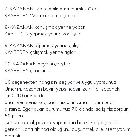
7-KAZANAN “Zor olabilir ama mümkün” der
KAYBEDEN “Mümkün ama çok zor”
8-KAZANAN konuşmak yerine yapar
KAYBEDEN yapmak yerine konuşur
9-KAZANAN ağlamak yerine çalışır
KAYBEDEN çalışmak yerine ağlar
10-KAZANAN beynini çalıştırır
KAYBEDEN çenesini….
10 seçenekten hangisini seçiyor ve uyguluyorsunuz.
Umarım, kazanan beyin yapsındasınızdır. Her seçenek
için0-10 arasonda
puan verirseniz kaç puanınız olur. Umarım tam puan
alırsınız. Eğer puan durumunuz 70 altında ise işiniz zordur.
50 puan
iseniz çok acil, pazarık yapmadan harekete geçmeniz
gerekir. Daha altında olduğunu düşünmek bile istemiyorum
ama bir