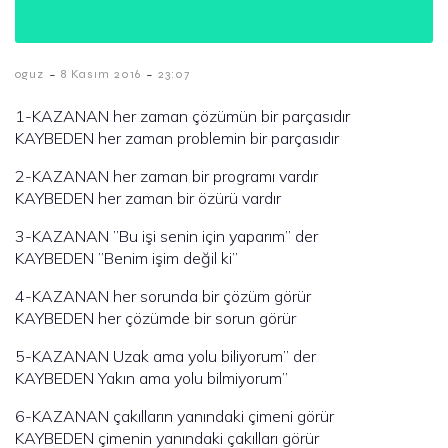
-
-
oguz
8 Kasım 2016
23:07
1-KAZANAN her zaman çözümün bir parçasıdır
KAYBEDEN her zaman problemin bir parçasıdır
2-KAZANAN her zaman bir programı vardır
KAYBEDEN her zaman bir özürü vardır
3-KAZANAN ”Bu işi senin için yaparım” der
KAYBEDEN ”Benim işim değil ki”
4-KAZANAN her sorunda bir çözüm görür
KAYBEDEN her çözümde bir sorun görür
5-KAZANAN Uzak ama yolu biliyorum” der
KAYBEDEN Yakın ama yolu bilmiyorum”
6-KAZANAN çakılların yanındaki çimeni görür
KAYBEDEN çimenin yanındaki çakılları görür