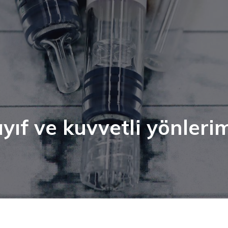
yıf ve kuvvetli yönleri