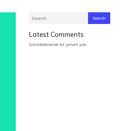
Search
Latest Comments
Görüntülenecek bir yorum yok.