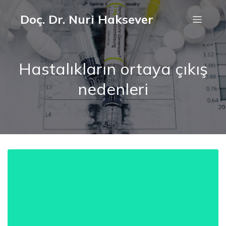
Doç. Dr. Nuri Haksever
Hastalıkların ortaya çıkış
nedenleri