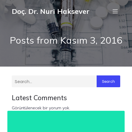
Doç. Dr. Nuri Haksever
Posts from Kasım 3, 2016
Search
Latest Comments
Görüntülenecek bir yorum yok.