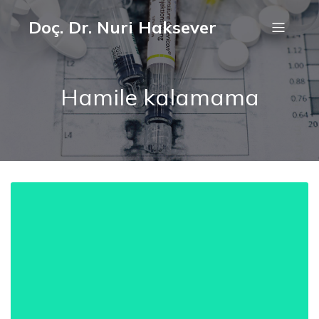
Doç. Dr. Nuri Haksever
Hamile kalamama