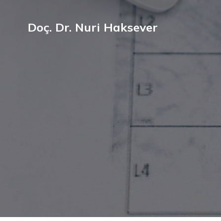
Doç. Dr. Nuri Haksever