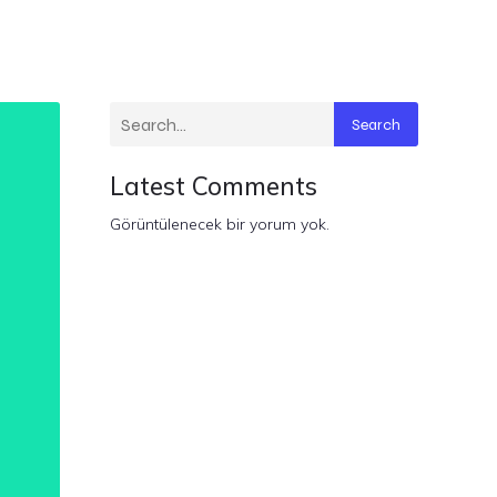
Search
Latest Comments
Görüntülenecek bir yorum yok.