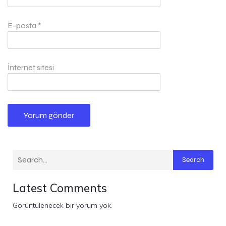
E-posta
*
İnternet sitesi
Search
Latest Comments
Görüntülenecek bir yorum yok.