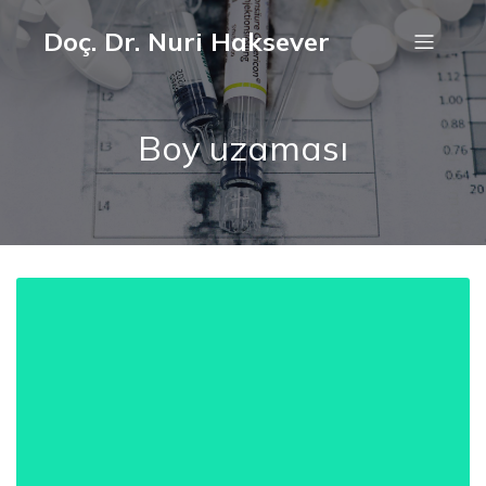
Doç. Dr. Nuri Haksever
Boy uzaması