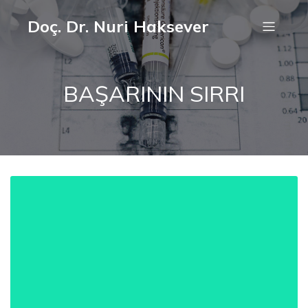
Doç. Dr. Nuri Haksever
BAŞARININ SIRRI