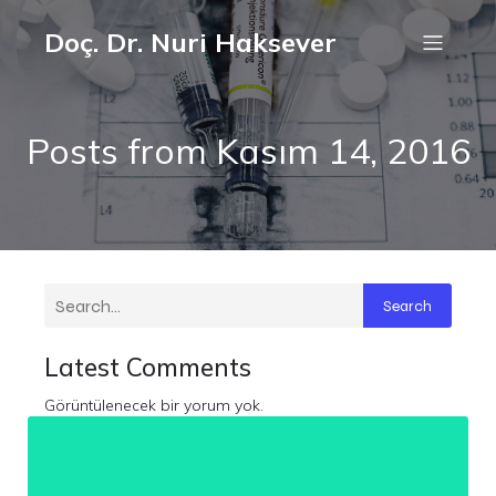
Doç. Dr. Nuri Haksever
Posts from Kasım 14, 2016
Search
Latest Comments
Görüntülenecek bir yorum yok.