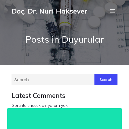
Doç. Dr. Nuri Haksever
Posts in Duyurular
Search
Latest Comments
Görüntülenecek bir yorum yok.