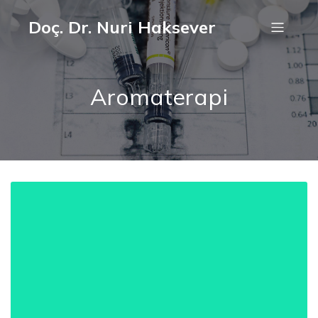
Doç. Dr. Nuri Haksever
Aromaterapi